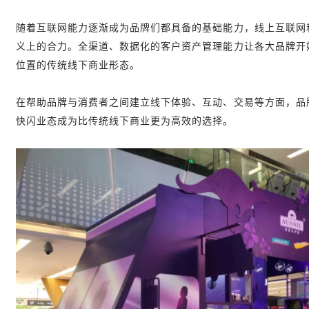
随着互联网能力逐渐成为品牌们都具备的基础能力，线上互联网
义上的合力。全渠道、数据化的客户资产管理能力让各大品牌开
位置的传统线下商业形态。
品
在帮助品牌与消费者之间建立线下体验、互动、交易等方面，
快闪业态成为比传统线下商业更为高效的选择。