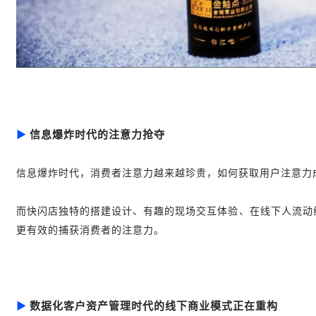
▶
信息爆炸时代的注意力抢夺
信息爆炸时代，消费者注意力越来越珍贵，如何获取用户注意力
而快闪店独特的搭建设计、有趣的现场交互体验、在线下人流动
更有效的捕获消费者的注意力。
▶
数据化客户资产管理时代的线下商业模式正在重构