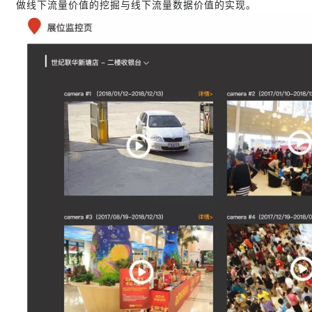
做线下流量价值的挖掘与线下流量数据价值的实现。