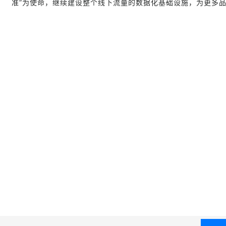
准”为使命，继续建设整个线下流量的数据化基础设施，为更多