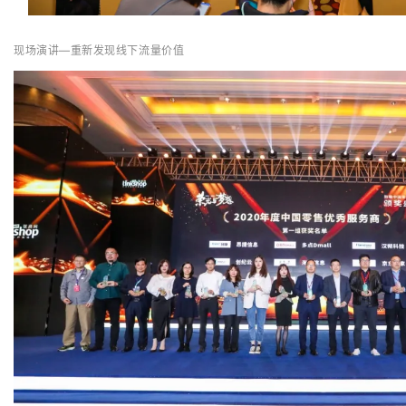
现场演讲—重新发现线下流量价值