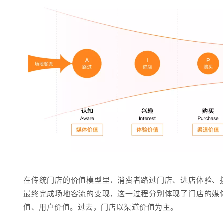
在传统门店的价值模型里，消费者路过门店、进店体验、
最终完成场地客流的变现，这一过程分别体现了门店的媒
值、用户价值。过去，门店以渠道价值为主。