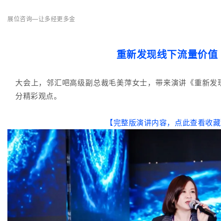
展位咨询—让多经更多金
重新发现线下流量价值
大会上，邻汇吧高级副总裁毛美萍女士，带来演讲《重新发
分精彩观点。
【完整版演讲内容，点此查看收藏