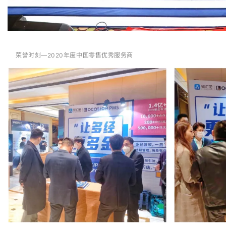
荣誉时刻—2020年度中国零售优秀服务商