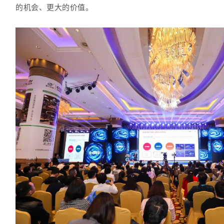
的机会、更大的价值。