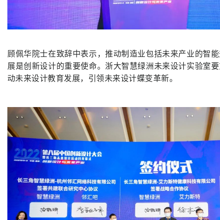
顾佩华院士在致辞中表示，推动制造业包括未来产业的智能
展是创新设计的重要使命。浙大智慧绿洲未来设计实验室要
动未来设计教育发展，引领未来设计蝶变革新。