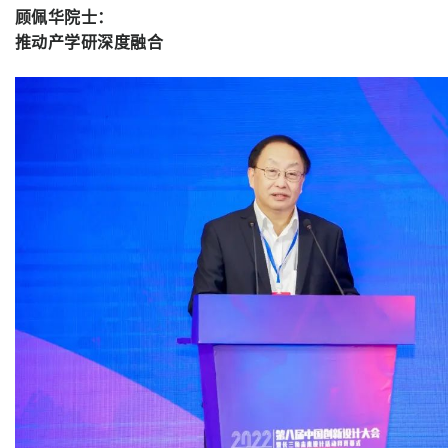
顾佩华院士：
推动产学研深度融合