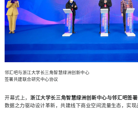
邻汇吧与浙江大学长三角智慧绿洲创新中心
签署共建联合研究中心协议
开幕式上，
浙江大学长三角智慧绿洲创新中心与邻汇吧签署
数据之力驱动设计革新，共建线下商业空间流量生态，实现