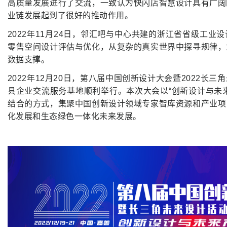
高质量发展进行了交流，一致认为快闪店智慧设计具有广阔
业链发展起到了很好的推动作用。
2022年11月24日，邻汇吧与中心共建的浙江省省级工业
零售空间设计评估与优化，从复杂的真实世界中探寻规律，
数据支撑。
2022年12月20日，第八届中国创新设计大会暨2022长
县企业交流服务基地顺利举行。本次大会以“创新设计与未
结合的方式，集聚中国创新设计领域专家智库资源和产业项
化发展和生态绿色一体化未来发展。