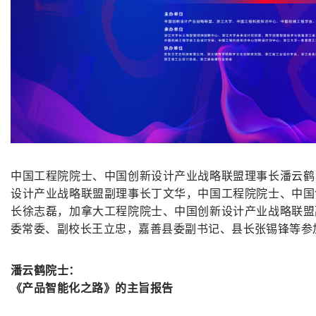
中国工程院院士、中国创新设计产业战略联盟理事长潘云鹤
设计产业战略联盟副理事长丁文华，中国工程院院士、中国
长徐志磊，加拿大工程院院士、中国创新设计产业战略联盟
委常委、副校长王立忠，嘉善县委副书记、县长张锡锋等参
潘云鹤院士：
《产品智能化之路》的主旨报告