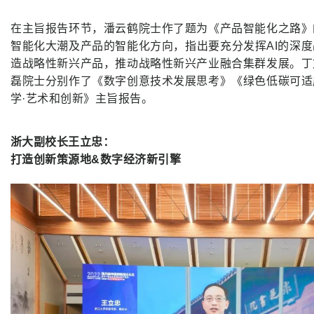
在主旨报告环节，潘云鹤院士作了题为《产品智能化之路》
智能化大潮及产品的智能化方向，指出要充分发挥AI的深
造战略性新兴产品，推动战略性新兴产业融合集群发展。丁
磊院士分别作了《数字创意技术发展思考》《绿色低碳可适
学·艺术和创新》主旨报告。
浙大副校长王立忠：
打造创新策源地&数字经济新引擎