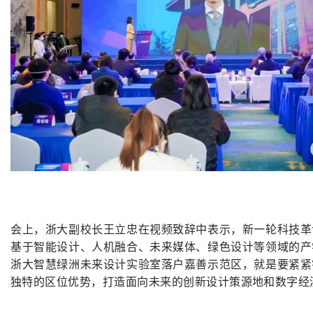
会上，浙大副校长王立忠在视频致辞中表示，新一轮科技革
基于智能设计、人机融合、未来媒体、绿色设计等领域的产
浙大智慧绿洲未来设计实验室落户嘉善示范区，就是要紧紧
独特的区位优势，打造面向未来的创新设计策源地和数字经