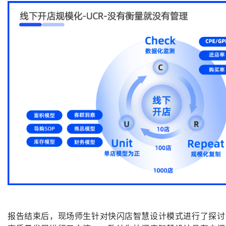
报告结束后，现场师生针对快闪店智慧设计模式进行了探讨